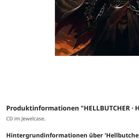
Produktinformationen "HELLBUTCHER · He
CD im Jewelcase.
Hintergrundinformationen über 'Hellbutche