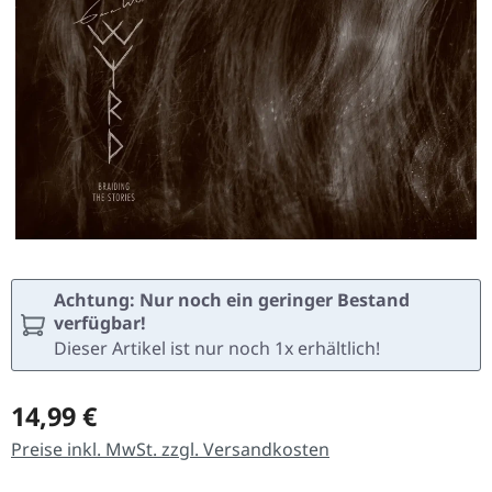
Achtung: Nur noch ein geringer Bestand
verfügbar!
Dieser Artikel ist nur noch 1x erhältlich!
Regulärer Preis:
14,99 €
Preise inkl. MwSt. zzgl. Versandkosten