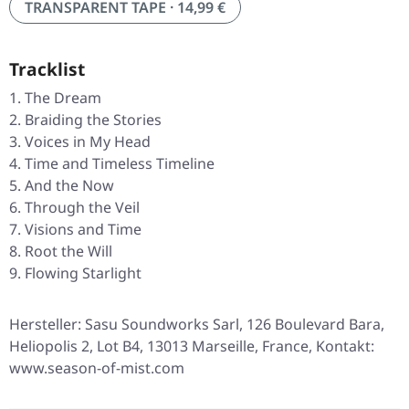
TRANSPARENT TAPE · 14,99 €
Tracklist
The Dream
Braiding the Stories
Voices in My Head
Time and Timeless Timeline
And the Now
Through the Veil
Visions and Time
Root the Will
Flowing Starlight
Hersteller: Sasu Soundworks Sarl, 126 Boulevard Bara,
Heliopolis 2, Lot B4, 13013 Marseille, France, Kontakt:
www.season-of-mist.com