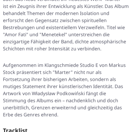
ist ein Zeugnis ihrer Entwicklung als Künstler. Das Album
behandelt Themen der modernen Isolation und
erforscht den Gegensatz zwischen spirituellen
Bestrebungen und existentiellem Verzweifeln. Titel wie
"Amor Fati" und "Menetekel" unterstreichen die
einzigartige Fähigkeit der Band, dichte atmosphärische
Schichten mit roher Intensität zu verbinden.
Aufgenommen im Klangschmiede Studio E von Markus
Stock präsentiert sich "Marter" nicht nur als
Fortsetzung ihrer bisherigen Arbeiten, sondern als
mutiges Statement ihrer künstlerischen Identität. Das
Artwork von Władysław Podkowiński fängt die
Stimmung des Albums ein – nachdenklich und doch
unerbittlich, Grenzen erweiternd und gleichzeitig das
Erbe des Genres ehrend.
Tracklist