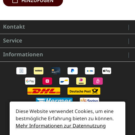
HINZUFÜGEN
Kontakt
Service
Informationen
Diese Website verwendet Cookies, um eine
bestmögliche Erfahrung bieten zu können.
Mehr Informationen zur Datennutzung
Zahlung und Versand