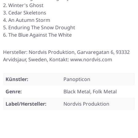
Winter's Ghost
Cedar Skeletons
An Autumn Storm
Enduring The Snow Drought
The Blue Against The White
Hersteller: Nordvis Produktion, Garvaregatan 6, 93332
Arvidsjaur, Sweden, Kontakt: www.nordvis.com
Künstler:
Panopticon
Genre:
Black Metal, Folk Metal
Label/Hersteller:
Nordvis Produktion