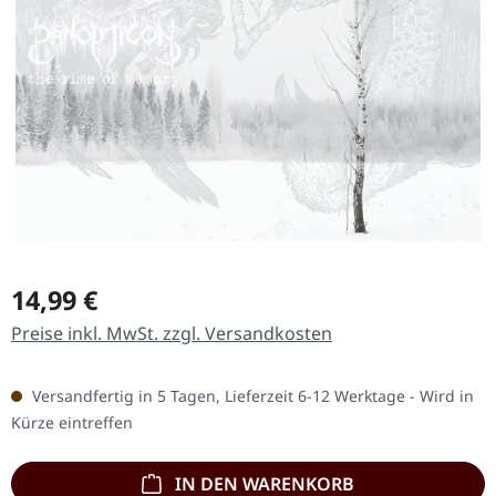
Regulärer Preis:
14,99 €
Preise inkl. MwSt. zzgl. Versandkosten
Versandfertig in 5 Tagen, Lieferzeit 6-12 Werktage - Wird in
Kürze eintreffen
IN DEN WARENKORB