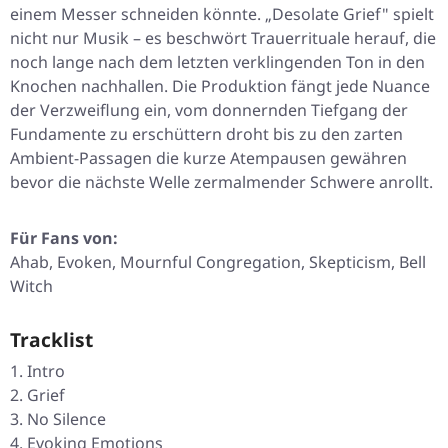
einem Messer schneiden könnte. „Desolate Grief" spielt
nicht nur Musik – es beschwört Trauerrituale herauf, die
noch lange nach dem letzten verklingenden Ton in den
Knochen nachhallen. Die Produktion fängt jede Nuance
der Verzweiflung ein, vom donnernden Tiefgang der
Fundamente zu erschüttern droht bis zu den zarten
Ambient-Passagen die kurze Atempausen gewähren
bevor die nächste Welle zermalmender Schwere anrollt.
Für Fans von:
Ahab, Evoken, Mournful Congregation, Skepticism, Bell
Witch
Tracklist
Intro
Grief
No Silence
Evoking Emotions