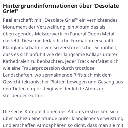
Hintergrundinformationen über 'Desolate
Grief'
Faal
erschafft mit „Desolate Grief" ein vernichtendes
Monument der Verzweiflung, ein Album das als
überragendes Meisterwerk im Funeral Doom Metal
dasteht. Diese niederländische Formation erschafft
Klanglandschaften von so zerstörerischer Schönheit,
dass es sich anfühlt wie der langsame Kollaps uralter
Kathedralen zu beobachten. Jeder Track entfaltet sich
wie eine Trauerprozession durch trostlose
Landschaften, wo zermalmende Riffs sich mit dem
Gewicht tektonischer Platten bewegen und Gesang aus
den Tiefen emporsteigt wie der letzte Atemzug
sterbender Götter.
Die sechs Kompositionen des Albums erstrecken sich
über nahezu eine Stunde purer klanglicher Verwüstung
und erschaffen Atmosphären so dicht, dass man sie mit