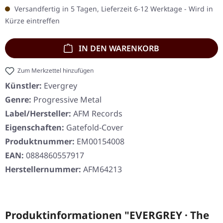
Versandfertig in 5 Tagen, Lieferzeit 6-12 Werktage - Wird in
Kürze eintreffen
IN DEN WARENKORB
Zum Merkzettel hinzufügen
Künstler:
Evergrey
Genre:
Progressive Metal
Label/Hersteller:
AFM Records
Eigenschaften:
Gatefold-Cover
Produktnummer:
EM00154008
EAN:
0884860557917
Herstellernummer:
AFM64213
Produktinformationen "EVERGREY · The