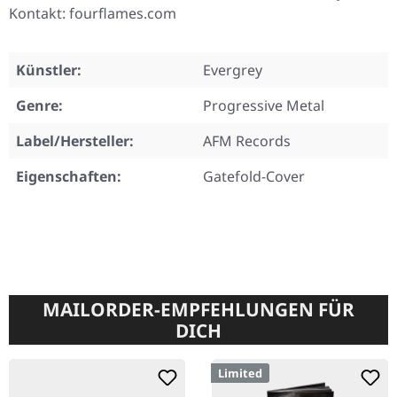
Kontakt: fourflames.com
Künstler:
Evergrey
Genre:
Progressive Metal
Label/Hersteller:
AFM Records
Eigenschaften:
Gatefold-Cover
MAILORDER-EMPFEHLUNGEN FÜR
DICH
Limited