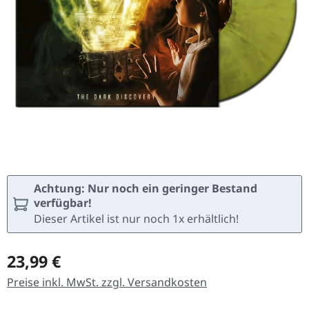
Achtung: Nur noch ein geringer Bestand
verfügbar!
Dieser Artikel ist nur noch 1x erhältlich!
Regulärer Preis:
23,99 €
Preise inkl. MwSt. zzgl. Versandkosten