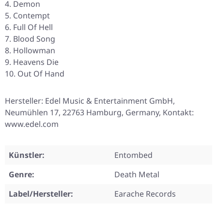
Demon
Contempt
Full Of Hell
Blood Song
Hollowman
Heavens Die
Out Of Hand
Hersteller: Edel Music & Entertainment GmbH,
Neumühlen 17, 22763 Hamburg, Germany, Kontakt:
www.edel.com
Künstler:
Entombed
Genre:
Death Metal
Label/Hersteller:
Earache Records