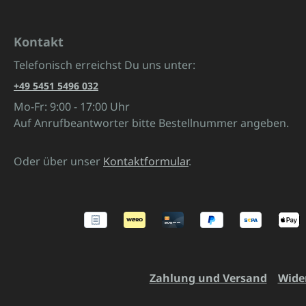
Kontakt
Telefonisch erreichst Du uns unter:
+49 5451 5496 032
Mo-Fr: 9:00 - 17:00 Uhr
Auf Anrufbeantworter bitte Bestellnummer angeben.
Oder über unser
Kontaktformular
.
Zahlung und Versand
Wide