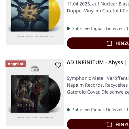
11.04.2025, auf Nuclear Bla
Doppel-Vinyl im Gatefold-Co
Sofort verfügbar, Lieferzeit: 
HINZ
AD INFINITUM · Abyss |
Angebot
Symphonic Metal. Veröffentl
Napalm Records. Recyceltes 
Gatefold-Cover. Die schweiz
Sofort verfügbar, Lieferzeit: 
HINZ