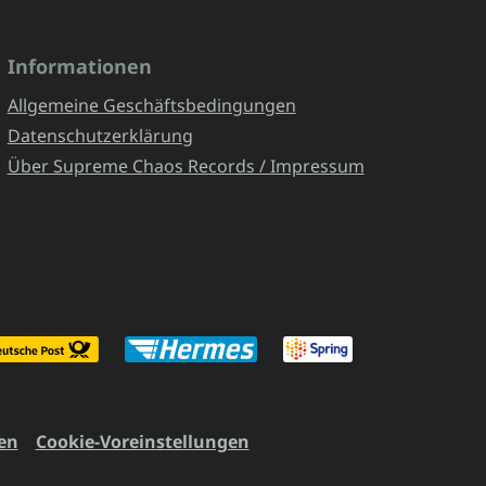
Informationen
Allgemeine Geschäftsbedingungen
Datenschutzerklärung
Über Supreme Chaos Records / Impressum
en
Cookie-Voreinstellungen