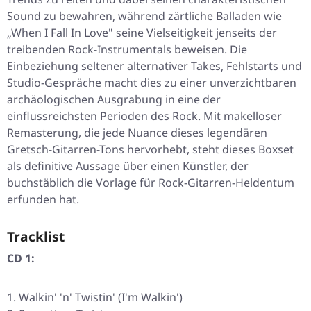
Sound zu bewahren, während zärtliche Balladen wie
„When I Fall In Love"
seine Vielseitigkeit jenseits der
treibenden Rock-Instrumentals beweisen. Die
Einbeziehung seltener alternativer Takes, Fehlstarts und
Studio-Gespräche macht dies zu einer unverzichtbaren
archäologischen Ausgrabung in eine der
einflussreichsten Perioden des Rock. Mit makelloser
Remasterung, die jede Nuance dieses legendären
Gretsch-Gitarren-Tons hervorhebt, steht dieses Boxset
als definitive Aussage über einen Künstler, der
buchstäblich die Vorlage für Rock-Gitarren-Heldentum
erfunden hat.
Tracklist
CD 1:
Walkin' 'n' Twistin' (I'm Walkin')