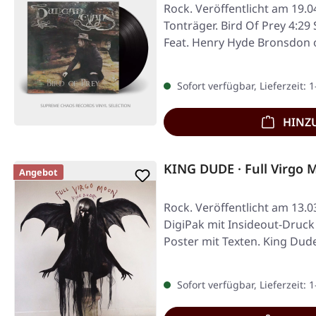
Rock. Veröffentlicht am 19.
Tonträger. Bird Of Prey 4:29
Feat. Henry Hyde Bronsdon
Sofort verfügbar, Lieferzeit: 
HINZ
KING DUDE · Full Virgo
Angebot
Rock. Veröffentlicht am 13.0
DigiPak mit Insideout-Druck
Poster mit Texten. King Du
Sofort verfügbar, Lieferzeit: 