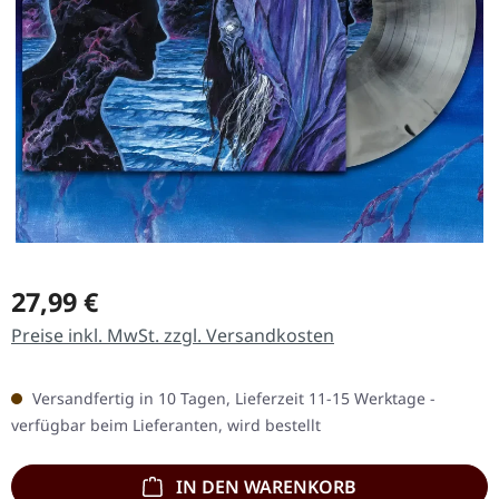
Regulärer Preis:
27,99 €
Preise inkl. MwSt. zzgl. Versandkosten
Versandfertig in 10 Tagen, Lieferzeit 11-15 Werktage -
verfügbar beim Lieferanten, wird bestellt
IN DEN WARENKORB