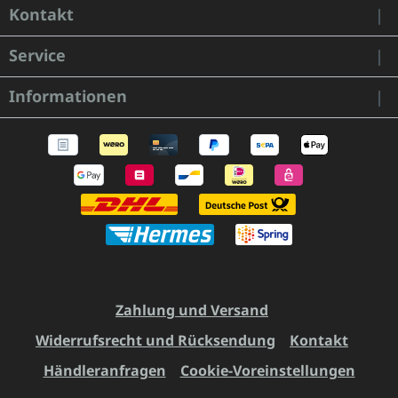
Kontakt
Service
Informationen
Zahlung und Versand
Widerrufsrecht und Rücksendung
Kontakt
Händleranfragen
Cookie-Voreinstellungen