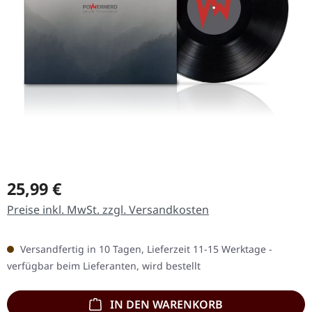
Regulärer Preis:
25,99 €
Preise inkl. MwSt. zzgl. Versandkosten
Versandfertig in 10 Tagen, Lieferzeit 11-15 Werktage -
verfügbar beim Lieferanten, wird bestellt
IN DEN WARENKORB