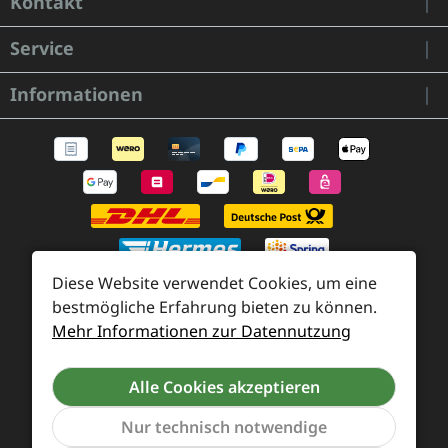
Kontakt
Service
Informationen
Diese Website verwendet Cookies, um eine
bestmögliche Erfahrung bieten zu können.
Mehr Informationen zur Datennutzung
Zahlung und Versand
Widerrufsrecht und Rücksendung
Kontakt
Alle Cookies akzeptieren
Händleranfragen
Cookie-Voreinstellungen
Nur technisch notwendige