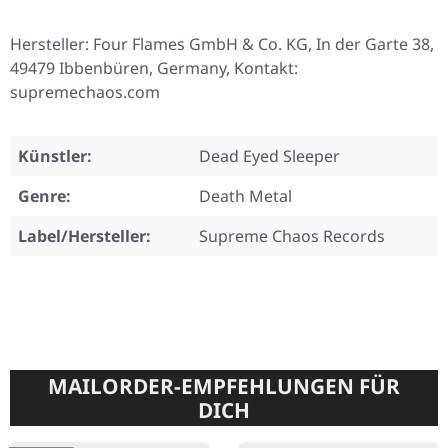
Hersteller: Four Flames GmbH & Co. KG, In der Garte 38,
49479 Ibbenbüren, Germany, Kontakt:
supremechaos.com
Künstler:
Dead Eyed Sleeper
Genre:
Death Metal
Label/Hersteller:
Supreme Chaos Records
MAILORDER-EMPFEHLUNGEN FÜR
DICH