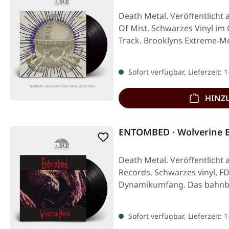
Death Metal. Veröffentlicht
Of Mist. Schwarzes Vinyl im
Track. Brooklyns Extreme-M
Sofort verfügbar, Lieferzeit: 
HINZ
ENTOMBED · Wolverine B
Death Metal. Veröffentlicht 
Records. Schwarzes vinyl, F
Dynamikumfang. Das bahn
Sofort verfügbar, Lieferzeit: 