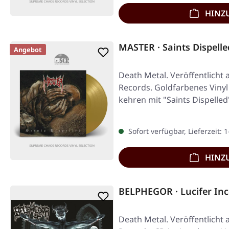
HINZ
MASTER · Saints Dispell
Angebot
Death Metal. Veröffentlicht
Records. Goldfarbenes Vinyl
kehren mit "Saints Dispelle
Sofort verfügbar, Lieferzeit: 
HINZ
BELPHEGOR · Lucifer Inc
Death Metal. Veröffentlicht