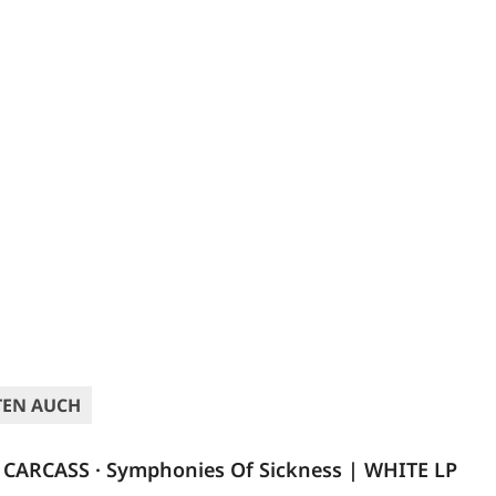
TEN AUCH
CARCASS · Symphonies Of Sickness | WHITE LP