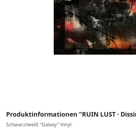
Produktinformationen "RUIN LUST · Dis
Schwarz/weiß "Galaxy" Vinyl.