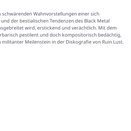
den schwärenden Wahnvorstellungen einer sich
 und der bestialischen Tendenzen des Black Metal
sgebreitet wird, erstickend und verächtlich. Mit dem
arbarisch pestilent und doch kompositorisch bedächtig,
 militanter Meilenstein in der Diskografie von Ruin Lust.