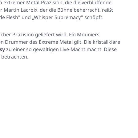
n extremer Metal-Präzision, die die verblüffende
 Martin Lacroix, der die Bühne beherrscht, reißt
ade Flesh" und „Whisper Supremacy" schöpft.
cher Präzision geliefert wird. Flo Mouniers
n Drummer des Extreme Metal gilt. Die kristallklare
sy
zu einer so gewaltigen Live-Macht macht. Diese
 betrachten.