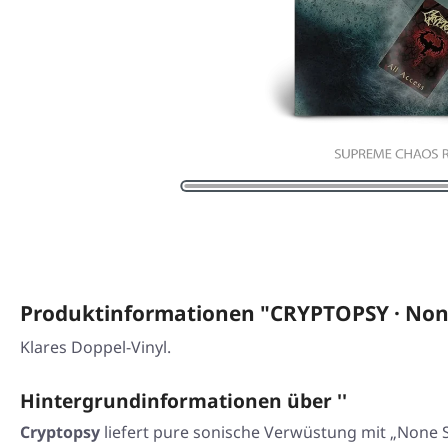
Produktinformationen "CRYPTOPSY · None
Klares Doppel-Vinyl.
Hintergrundinformationen über ''
Cryptopsy
liefert pure sonische Verwüstung mit „None