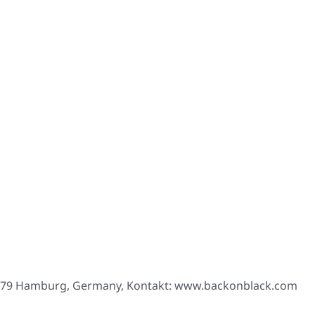
21079 Hamburg, Germany, Kontakt: www.backonblack.com