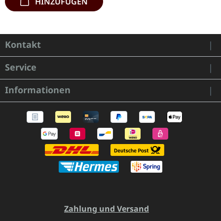
HINZUFÜGEN
Kontakt
Service
Informationen
Zahlung und Versand