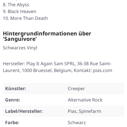
The Abyss
Black Heaven
More Than Death
Hintergrundinformationen über
'Sanguivore'
Schwarzes Vinyl
Hersteller: Play It Again Sam SPRL, 36-38 Rue Saint-
Laurent, 1000 Bruessel, Belgium, Kontakt: pias.com
Künstler:
Creeper
Genre:
Alternative Rock
Label/Hersteller:
Pias, Spinefarm
Farbe:
Schwarz