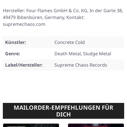
Hersteller: Four Flames GmbH & Co. KG, In der Garte 38,
49479 Ibbenbüren, Germany, Kontakt:
supremechaos.com
Künstler:
Concrete Cold
Genre:
Death Metal, Sludge Metal
Label/Hersteller:
Supreme Chaos Records
MAILORDER-EMPFEHLUNGEN FÜR
DICH