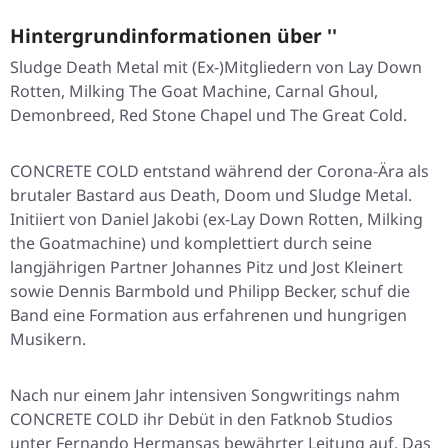
Hintergrundinformationen über ''
Sludge Death Metal mit (Ex-)Mitgliedern von Lay Down
Rotten, Milking The Goat Machine, Carnal Ghoul,
Demonbreed, Red Stone Chapel und The Great Cold.
CONCRETE COLD entstand während der Corona-Ära als
brutaler Bastard aus Death, Doom und Sludge Metal.
Initiiert von Daniel Jakobi (ex-Lay Down Rotten, Milking
the Goatmachine) und komplettiert durch seine
langjährigen Partner Johannes Pitz und Jost Kleinert
sowie Dennis Barmbold und Philipp Becker, schuf die
Band eine Formation aus erfahrenen und hungrigen
Musikern.
Nach nur einem Jahr intensiven Songwritings nahm
CONCRETE COLD ihr Debüt in den Fatknob Studios
unter Fernando Hermansas bewährter Leitung auf. Das