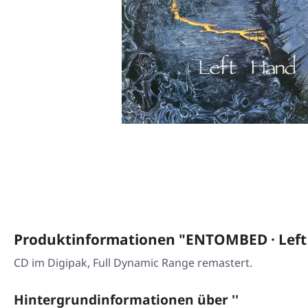
Produktinformationen "ENTOMBED · Left
CD im Digipak, Full Dynamic Range remastert.
Hintergrundinformationen über ''