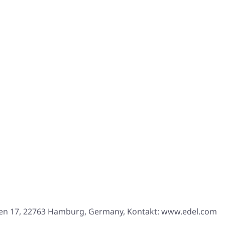
len 17, 22763 Hamburg, Germany, Kontakt: www.edel.com