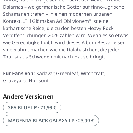
Dalarnas – wo germanische Götter auf finno-ugrische
Schamanen trafen – in einen modernen urbanen
Kontext.
„Till Glömskan Ad Oblivionem"
ist eine
kathartische Reise, die zu den besten Heavy-Rock-
Veröffentlichungen 2026 zählen wird. Wenn es so etwas
wie Gerechtigkeit gibt, wird dieses Album Besvärjelsen
so berühmt machen wie die Dalahästchen, die jeder
Tourist aus Schweden mit nach Hause bringt.
Für Fans von:
Kadavar, Greenleaf, Witchcraft,
Graveyard, Horisont
Andere Versionen
SEA BLUE LP · 21,99 €
MAGENTA BLACK GALAXY LP · 23,99 €