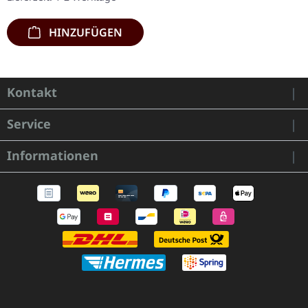
Nachfrage nach…
HINZUFÜGEN
Kontakt
Service
Informationen