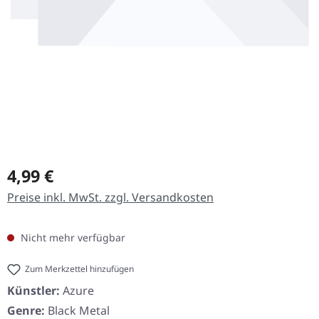
Regulärer Preis:
4,99 €
Preise inkl. MwSt. zzgl. Versandkosten
Nicht mehr verfügbar
Zum Merkzettel hinzufügen
Künstler:
Azure
Genre:
Black Metal