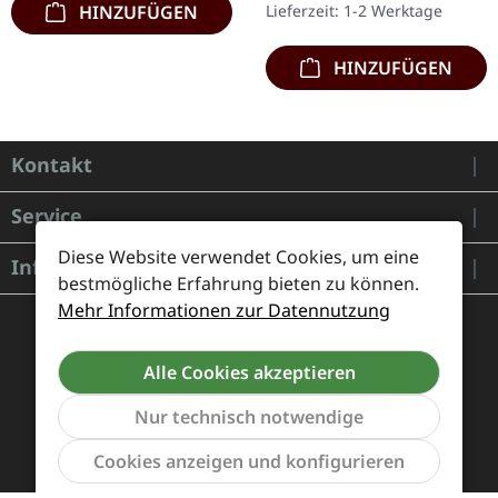
Lieferzeit: 1-2 Werktage
HINZUFÜGEN
HINZUFÜGEN
Kontakt
Service
Diese Website verwendet Cookies, um eine
Informationen
bestmögliche Erfahrung bieten zu können.
Mehr Informationen zur Datennutzung
Alle Cookies akzeptieren
Nur technisch notwendige
Werkzeu
Cookies anzeigen und konfigurieren