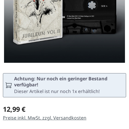
Achtung: Nur noch ein geringer Bestand
verfügbar!
Dieser Artikel ist nur noch 1x erhältlich!
Regulärer Preis:
12,99 €
Preise inkl. MwSt. zzgl. Versandkosten