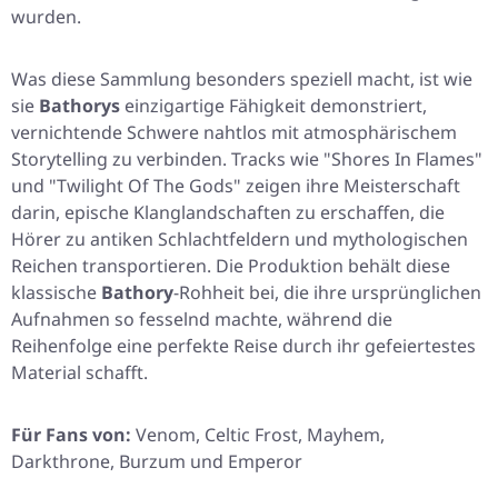
wurden.
Was diese Sammlung besonders speziell macht, ist wie
sie
Bathorys
einzigartige Fähigkeit demonstriert,
vernichtende Schwere nahtlos mit atmosphärischem
Storytelling zu verbinden. Tracks wie
"Shores In Flames"
und
"Twilight Of The Gods"
zeigen ihre Meisterschaft
darin, epische Klanglandschaften zu erschaffen, die
Hörer zu antiken Schlachtfeldern und mythologischen
Reichen transportieren. Die Produktion behält diese
klassische
Bathory
-Rohheit bei, die ihre ursprünglichen
Aufnahmen so fesselnd machte, während die
Reihenfolge eine perfekte Reise durch ihr gefeiertestes
Material schafft.
Für Fans von:
Venom, Celtic Frost, Mayhem,
Darkthrone, Burzum und Emperor