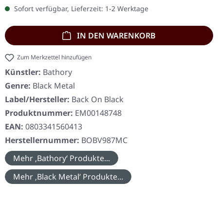
Sofort verfügbar, Lieferzeit: 1-2 Werktage
IN DEN WARENKORB
Zum Merkzettel hinzufügen
Künstler:
Bathory
Genre:
Black Metal
Label/Hersteller:
Back On Black
Produktnummer:
EM00148748
EAN:
0803341560413
Herstellernummer:
BOBV987MC
Mehr ‚Bathory‘ Produkte...
Mehr ‚Black Metal‘ Produkte...