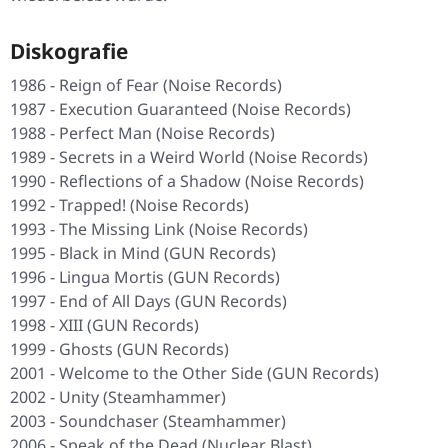
Diskografie
1986 - Reign of Fear (Noise Records)
1987 - Execution Guaranteed (Noise Records)
1988 - Perfect Man (Noise Records)
1989 - Secrets in a Weird World (Noise Records)
1990 - Reflections of a Shadow (Noise Records)
1992 - Trapped! (Noise Records)
1993 - The Missing Link (Noise Records)
1995 - Black in Mind (GUN Records)
1996 - Lingua Mortis (GUN Records)
1997 - End of All Days (GUN Records)
1998 - XIII (GUN Records)
1999 - Ghosts (GUN Records)
2001 - Welcome to the Other Side (GUN Records)
2002 - Unity (Steamhammer)
2003 - Soundchaser (Steamhammer)
2006 - Speak of the Dead (Nuclear Blast)