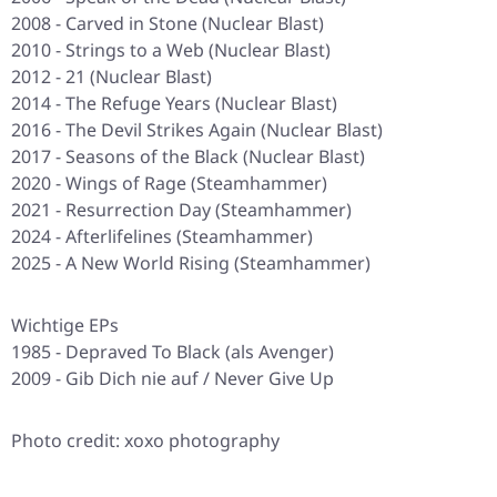
2008 - Carved in Stone (Nuclear Blast)
2010 - Strings to a Web (Nuclear Blast)
2012 - 21 (Nuclear Blast)
2014 - The Refuge Years (Nuclear Blast)
2016 - The Devil Strikes Again (Nuclear Blast)
2017 - Seasons of the Black (Nuclear Blast)
2020 - Wings of Rage (Steamhammer)
2021 - Resurrection Day (Steamhammer)
2024 - Afterlifelines (Steamhammer)
2025 - A New World Rising (Steamhammer)
Wichtige EPs
1985 - Depraved To Black (als Avenger)
2009 - Gib Dich nie auf / Never Give Up
Photo credit: xoxo photography