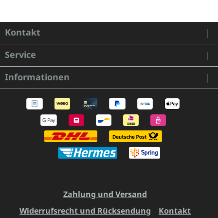
Kontakt
Service
Informationen
Zahlung und Versand
Widerrufsrecht und Rücksendung
Kontakt