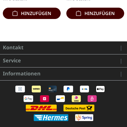
HINZUFÜGEN
HINZUFÜGEN
Kontakt
Service
Informationen