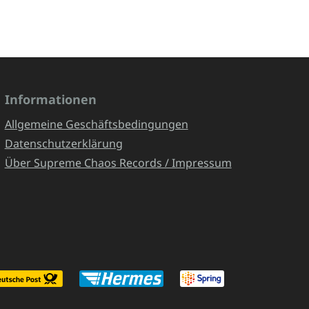
Informationen
Allgemeine Geschäftsbedingungen
Datenschutzerklärung
Über Supreme Chaos Records / Impressum