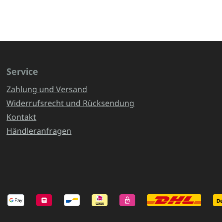
Service
Zahlung und Versand
Widerrufsrecht und Rücksendung
Kontakt
Händleranfragen