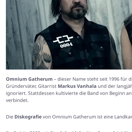
Omnium Gatherum
– dieser Name steht seit 1996 für 
Gründerväter, Gitarrist
Markus Vanhala
und der langjä
ignoriert. Stattdessen kultivierte die Band von Beginn
verbindet.
Die
Diskografie
von Omnium Gatherum ist eine Landkarte