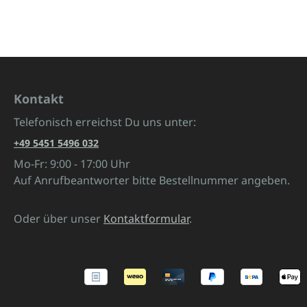
Kontakt
Telefonisch erreichst Du uns unter:
+49 5451 5496 032
Mo-Fr: 9:00 - 17:00 Uhr
Auf Anrufbeantworter bitte Bestellnummer angeben.
Oder über unser
Kontaktformular
.