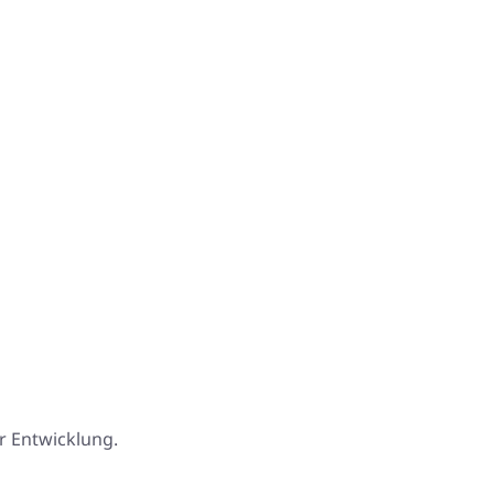
r Entwicklung.