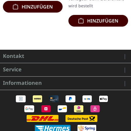
wird bestellt
HINZUFÜGEN
HINZUFÜGEN
Kontakt
Service
Informationen