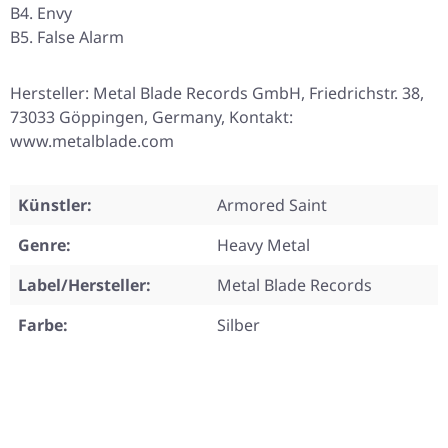
B4. Envy
B5. False Alarm
Hersteller: Metal Blade Records GmbH, Friedrichstr. 38,
73033 Göppingen, Germany, Kontakt:
www.metalblade.com
Künstler:
Armored Saint
Genre:
Heavy Metal
Label/Hersteller:
Metal Blade Records
Farbe:
Silber