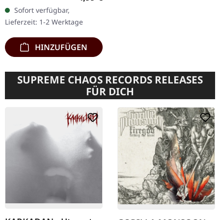
Sofort verfügbar,
Lieferzeit: 1-2 Werktage
HINZUFÜGEN
SUPREME CHAOS RECORDS RELEASES
FÜR DICH