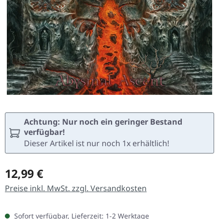
Achtung: Nur noch ein geringer Bestand
verfügbar!
Dieser Artikel ist nur noch 1x erhältlich!
Regulärer Preis:
12,99 €
Preise inkl. MwSt. zzgl. Versandkosten
Sofort verfügbar, Lieferzeit: 1-2 Werktage