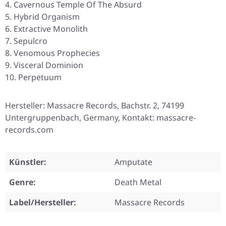
Cavernous Temple Of The Absurd
Hybrid Organism
Extractive Monolith
Sepulcro
Venomous Prophecies
Visceral Dominion
Perpetuum
Hersteller: Massacre Records, Bachstr. 2, 74199
Untergruppenbach, Germany, Kontakt: massacre-
records.com
Künstler:
Amputate
Genre:
Death Metal
Label/Hersteller:
Massacre Records