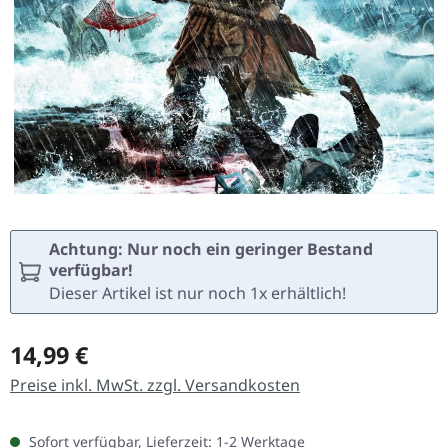
Achtung: Nur noch ein geringer Bestand
verfügbar!
Dieser Artikel ist nur noch 1x erhältlich!
Regulärer Preis:
14,99 €
Preise inkl. MwSt. zzgl. Versandkosten
Sofort verfügbar, Lieferzeit: 1-2 Werktage