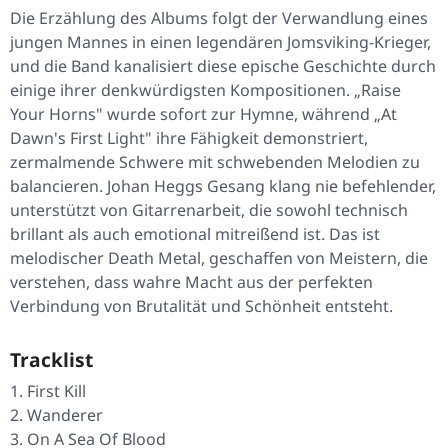
Die Erzählung des Albums folgt der Verwandlung eines
jungen Mannes in einen legendären Jomsviking-Krieger,
und die Band kanalisiert diese epische Geschichte durch
einige ihrer denkwürdigsten Kompositionen. „Raise
Your Horns" wurde sofort zur Hymne, während „At
Dawn's First Light" ihre Fähigkeit demonstriert,
zermalmende Schwere mit schwebenden Melodien zu
balancieren. Johan Heggs Gesang klang nie befehlender,
unterstützt von Gitarrenarbeit, die sowohl technisch
brillant als auch emotional mitreißend ist. Das ist
melodischer Death Metal, geschaffen von Meistern, die
verstehen, dass wahre Macht aus der perfekten
Verbindung von Brutalität und Schönheit entsteht.
Tracklist
First Kill
Wanderer
On A Sea Of Blood