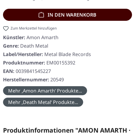
IN DEN WARENKORB
Zum Merkzettel hinzufügen
Künstler:
Amon Amarth
Genre:
Death Metal
Label/Hersteller:
Metal Blade Records
Produktnummer:
EM00155392
EAN:
0039841545227
Herstellernummer:
20549
Mehr ‚Amon Amarth‘ Produkte...
Mehr ‚Death Metal‘ Produkte...
Produktinformationen "AMON AMARTH ·