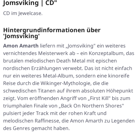
Jomsviking | CD"
CD im Jewelcase.
Hintergrundinformationen über
'Jomsviking'
Amon Amarth
liefern mit „Jomsviking" ein weiteres
vernichtendes Meisterwerk ab – ein Konzeptalbum, das
brutalen melodischen Death Metal mit epischen
nordischen Erzählungen verwebt. Das ist nicht einfach
nur ein weiteres Metal-Album, sondern eine kinoreife
Reise durch die Wikinger-Mythologie, die die
schwedischen Titanen auf ihrem absoluten Höhepunkt
zeigt. Vom eröffnenden Angriff von „First Kill" bis zum
triumphalen Finale von „Back On Northern Shores"
pulsiert jeder Track mit der rohen Kraft und
melodischen Raffinesse, die Amon Amarth zu Legenden
des Genres gemacht haben.