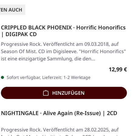
TEN AUCH
CRIPPLED BLACK PHOENIX · Horrific Honorifics
| DIGIPAK CD
Progressive Rock. Veröffentlicht am 09.03.2018, auf
Season Of Mist. CD im Digisleeve. "Horrific Honorifics"
ist eine einzigartige Sammlung, die den…
Regulärer 
12,99 €
Sofort verfügbar, Lieferzeit: 1-2 Werktage
HINZUFÜGEN
NIGHTINGALE · Alive Again (Re-Issue) | 2CD
Progressive Rock. Veröffentlicht am 28.02.2025, auf