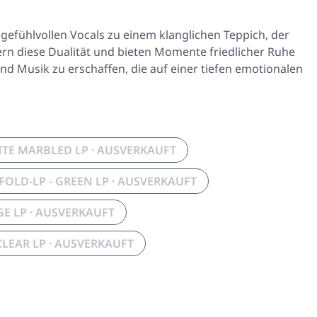
efühlvollen Vocals zu einem klanglichen Teppich, der
ern diese Dualität und bieten Momente friedlicher Ruhe
nd Musik zu erschaffen, die auf einer tiefen emotionalen
ITE MARBLED LP · AUSVERKAUFT
FOLD-LP - GREEN LP · AUSVERKAUFT
E LP · AUSVERKAUFT
CLEAR LP · AUSVERKAUFT