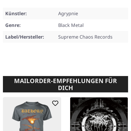
Künstler:
Agrypnie
Genre:
Black Metal
Label/Hersteller:
Supreme Chaos Records
MAILORDER-EMPFEHLUNGEN FÜR
DICH