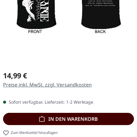
Regulärer Preis:
14,99 €
Preise inkl. MwSt. zzgl. Versandkosten
Sofort verfügbar, Lieferzeit: 1-2 Werktage
IN DEN WARENKORB
Zum Merkzettel hinzufügen