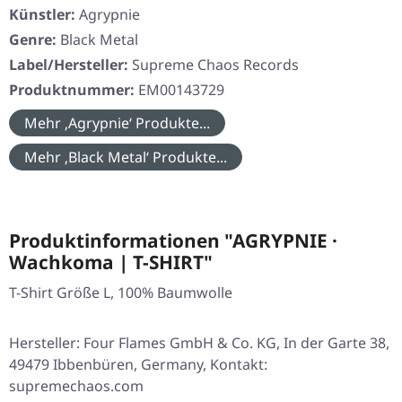
Künstler:
Agrypnie
Genre:
Black Metal
Label/Hersteller:
Supreme Chaos Records
Produktnummer:
EM00143729
Mehr ‚Agrypnie‘ Produkte...
Mehr ‚Black Metal‘ Produkte...
Produktinformationen "AGRYPNIE ·
Wachkoma | T-SHIRT"
T-Shirt Größe L, 100% Baumwolle
Hersteller: Four Flames GmbH & Co. KG, In der Garte 38,
49479 Ibbenbüren, Germany, Kontakt:
supremechaos.com