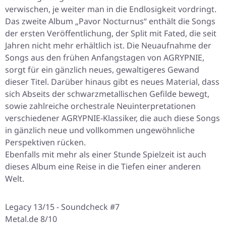
verwischen, je weiter man in die Endlosigkeit vordringt.
Das zweite Album „Pavor Nocturnus“ enthält die Songs
der ersten Veröffentlichung, der Split mit Fated, die seit
Jahren nicht mehr erhältlich ist. Die Neuaufnahme der
Songs aus den frühen Anfangstagen von AGRYPNIE,
sorgt für ein gänzlich neues, gewaltigeres Gewand
dieser Titel. Darüber hinaus gibt es neues Material, dass
sich Abseits der schwarzmetallischen Gefilde bewegt,
sowie zahlreiche orchestrale Neuinterpretationen
verschiedener AGRYPNIE-Klassiker, die auch diese Songs
in gänzlich neue und vollkommen ungewöhnliche
Perspektiven rücken.
Ebenfalls mit mehr als einer Stunde Spielzeit ist auch
dieses Album eine Reise in die Tiefen einer anderen
Welt.
Legacy 13/15 - Soundcheck #7
Metal.de 8/10