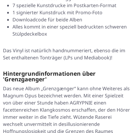
7 spezielle Kunstdrucke im Postkarten-Format
1 signierter Kunstdruck mit Promo-Foto
Downloadcode für beide Alben
Alles kommt in einer speziell bedruckten schweren
Stülpdeckelbox
Das Vinyl ist natürlich handnummeriert, ebenso die im
Set enthaltenen Tonträger (LPs und Mediabook)!
Hintergrundinformationen über
'Grenzgaenger'
Das neue Album „Grenzgænger“ kann ohne Weiteres als
Magnum Opus bezeichnet werden. Mit einer Spielzeit
von über einer Stunde haben AGRYPNIE einen
facettenreichen Klangkosmos erschaffen, der den Hörer
immer weiter in die Tiefe zieht. Wütende Raserei
wechselt unvermittelt in desillusionierende
Hoffnungslosigkeit und die Grenzen des Raumes