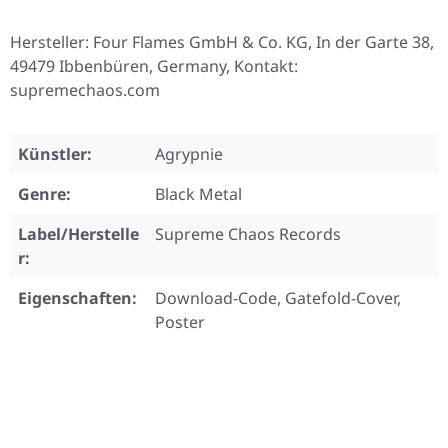
Hersteller: Four Flames GmbH & Co. KG, In der Garte 38,
49479 Ibbenbüren, Germany, Kontakt:
supremechaos.com
Künstler:
Agrypnie
Genre:
Black Metal
Label/Herstelle
Supreme Chaos Records
r:
Eigenschaften:
Download-Code, Gatefold-Cover,
Poster