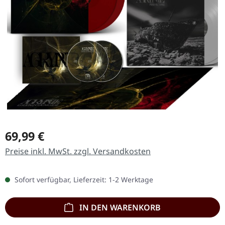
Regulärer Preis:
69,99 €
Preise inkl. MwSt. zzgl. Versandkosten
Sofort verfügbar, Lieferzeit: 1-2 Werktage
IN DEN WARENKORB