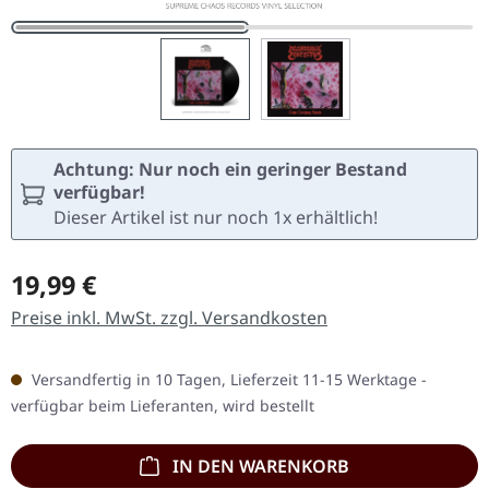
Achtung: Nur noch ein geringer Bestand
verfügbar!
Dieser Artikel ist nur noch 1x erhältlich!
Regulärer Preis:
19,99 €
Preise inkl. MwSt. zzgl. Versandkosten
Versandfertig in 10 Tagen, Lieferzeit 11-15 Werktage -
verfügbar beim Lieferanten, wird bestellt
IN DEN WARENKORB