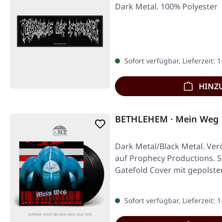
Dark Metal. 100% Polyester
Sofort verfügbar, Lieferzeit: 
HINZ
BETHLEHEM · Mein Weg 
Dark Metal/Black Metal. Verö
auf Prophecy Productions. 
Gatefold Cover mit gepolst
Sofort verfügbar, Lieferzeit: 