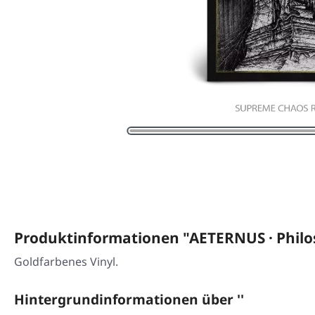
Produktinformationen "AETERNUS · Philo
Goldfarbenes Vinyl.
Hintergrundinformationen über ''