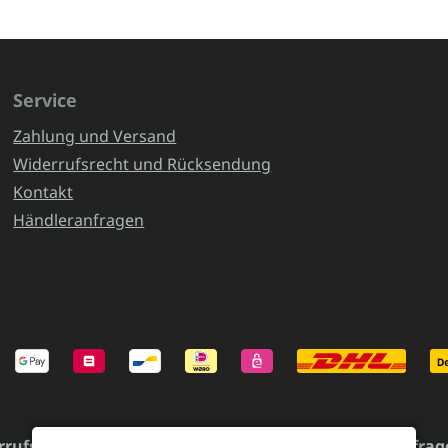
Service
Zahlung und Versand
Widerrufsrecht und Rücksendung
Kontakt
Händleranfragen
rrufsrecht und Rücksendung
Kontakt
Händleranfrag