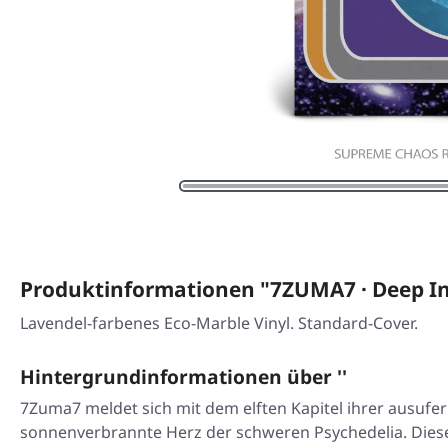
Produktinformationen "7ZUMA7 · Deep In
Lavendel-farbenes Eco-Marble Vinyl. Standard-Cover.
Hintergrundinformationen über ''
7Zuma7 meldet sich mit dem elften Kapitel ihrer ausuf
sonnenverbrannte Herz der schweren Psychedelia. Diese