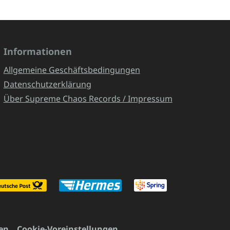
Informationen
Allgemeine Geschäftsbedingungen
Datenschutzerklärung
Über Supreme Chaos Records / Impressum
en
Cookie-Voreinstellungen