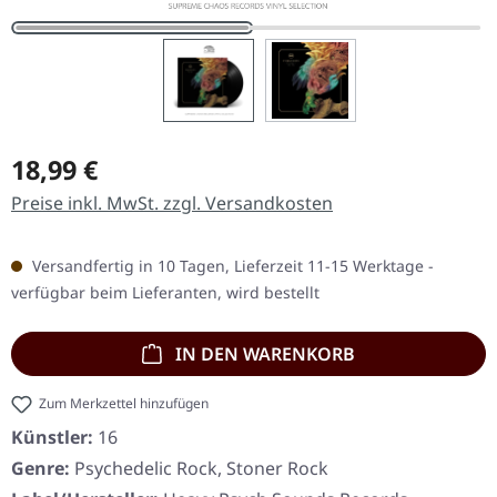
Regulärer Preis:
18,99 €
Preise inkl. MwSt. zzgl. Versandkosten
Versandfertig in 10 Tagen, Lieferzeit 11-15 Werktage -
verfügbar beim Lieferanten, wird bestellt
IN DEN WARENKORB
Zum Merkzettel hinzufügen
Künstler:
16
Genre:
Psychedelic Rock, Stoner Rock