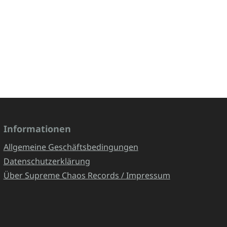
Informationen
Allgemeine Geschäftsbedingungen
Datenschutzerklärung
Über Supreme Chaos Records / Impressum