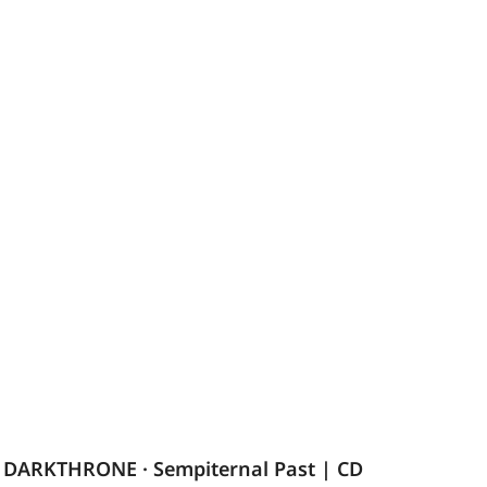
DARKTHRONE · Sempiternal Past | CD