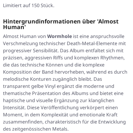
Limitiert auf 150 Stück.
Hintergrundinformationen über 'Almost
Human'
Almost Human
von
Wormhole
ist eine anspruchsvolle
Verschmelzung technischer Death-Metal-Elemente mit
progressiver Sensibilität. Das Album entfaltet sich mit
präzisen, aggressiven Riffs und komplexen Rhythmen,
die das technische Können und die komplexe
Komposition der Band hervorheben, während es durch
melodische Konturen zugänglich bleibt. Das
transparent gelbe Vinyl ergänzt die moderne und
thematische Präsentation des Albums und bietet eine
haptische und visuelle Ergänzung zur klanglichen
Intensität. Diese Veröffentlichung verkörpert einen
Moment, in dem Komplexität und emotionale Kraft
zusammenfinden, charakteristisch für die Entwicklung
des zeitgenössischen Metals.