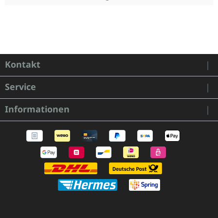
Kontakt
Service
Informationen