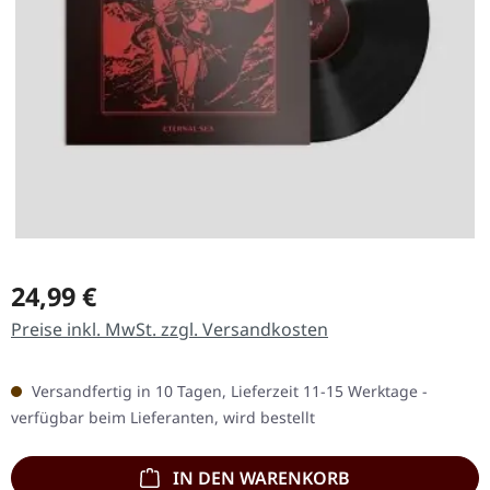
Regulärer Preis:
24,99 €
Preise inkl. MwSt. zzgl. Versandkosten
Versandfertig in 10 Tagen, Lieferzeit 11-15 Werktage -
verfügbar beim Lieferanten, wird bestellt
IN DEN WARENKORB