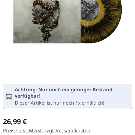
Achtung: Nur noch ein geringer Bestand
verfügbar!
Dieser Artikel ist nur noch 1x erhältlich!
Regulärer Preis:
26,99 €
Preise inkl. MwSt. zzgl. Versandkosten