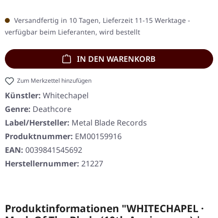
Versandfertig in 10 Tagen, Lieferzeit 11-15 Werktage -
verfügbar beim Lieferanten, wird bestellt
IN DEN WARENKORB
Zum Merkzettel hinzufügen
Künstler:
Whitechapel
Genre:
Deathcore
Label/Hersteller:
Metal Blade Records
Produktnummer:
EM00159916
EAN:
0039841545692
Herstellernummer:
21227
Produktinformationen "WHITECHAPEL ·