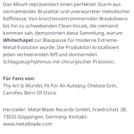
Das Album repräsentiert einen perfekten Sturm aus
zermalmender Brutalität und unerwarteter melodischer
Raffinesse. Von knochenzertrümmernden Breakdowns
bis hin zu schwebenden Clean-Vocals, die niemand
kommen sah, demonstriert diese Sammlung, warum
Whitechapel
zur Blaupause für moderne Extreme-
Metal-Evolution wurde. Die Produktion kristallisiert
jeden verheerenden Riff und donnernden
Schlagzeugrhythmus mit chirurgischer Präzision.
Für Fans von:
Thy Art Is Murder, Fit For An Autopsy, Chelsea Grin,
Carnifex, Born Of Osiris
Hersteller: Metal Blade Records GmbH, Friedrichstr. 38,
73033 Göppingen, Germany, Kontakt:
www.metalblade.com