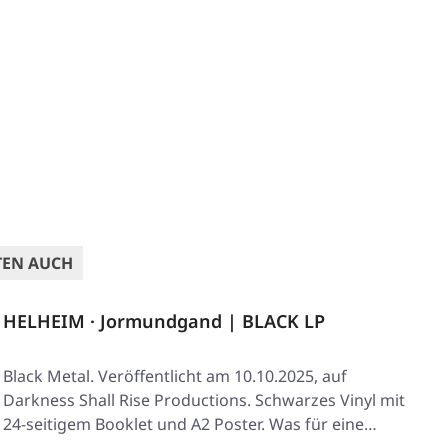
TEN AUCH
HELHEIM · Jormundgand | BLACK LP
Black Metal. Veröffentlicht am 10.10.2025, auf
Darkness Shall Rise Productions. Schwarzes Vinyl mit
24-seitigem Booklet und A2 Poster. Was für eine…