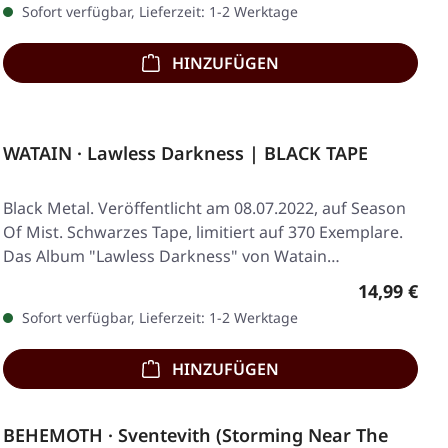
Sofort verfügbar, Lieferzeit: 1-2 Werktage
HINZUFÜGEN
WATAIN · Lawless Darkness | BLACK TAPE
Black Metal. Veröffentlicht am 08.07.2022, auf Season
Of Mist. Schwarzes Tape, limitiert auf 370 Exemplare.
Das Album "Lawless Darkness" von Watain…
Regulärer 
14,99 €
Sofort verfügbar, Lieferzeit: 1-2 Werktage
HINZUFÜGEN
BEHEMOTH · Sventevith (Storming Near The