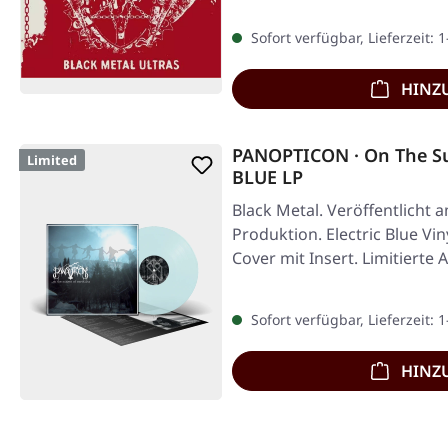
Sofort verfügbar, Lieferzeit: 
HINZ
PANOPTICON · On The Sub
Limited
BLUE LP
Black Metal. Veröffentlicht 
Produktion. Electric Blue Vi
Cover mit Insert. Limitierte 
Sofort verfügbar, Lieferzeit: 
HINZ