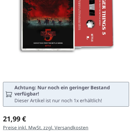
Achtung: Nur noch ein geringer Bestand
verfügbar!
Dieser Artikel ist nur noch 1x erhältlich!
Regulärer Preis:
21,99 €
Preise inkl. MwSt. zzgl. Versandkosten