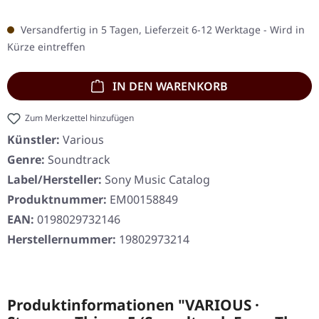
Versandfertig in 5 Tagen, Lieferzeit 6-12 Werktage - Wird in
Kürze eintreffen
IN DEN WARENKORB
Zum Merkzettel hinzufügen
Künstler:
Various
Genre:
Soundtrack
Label/Hersteller:
Sony Music Catalog
Produktnummer:
EM00158849
EAN:
0198029732146
Herstellernummer:
19802973214
Produktinformationen "VARIOUS ·