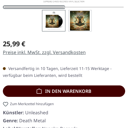
Regulärer Preis:
25,99 €
Preise inkl. MwSt. zzgl. Versandkosten
Versandfertig in 10 Tagen, Lieferzeit 11-15 Werktage -
verfügbar beim Lieferanten, wird bestellt
IN DEN WARENKORB
Zum Merkzettel hinzufügen
Künstler:
Unleashed
Genre:
Death Metal