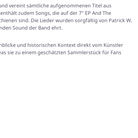
 und vereint sämtliche aufgenommenen Titel aus
enthält zudem Songs, die auf der 7" EP
And The
hienen sind. Die Lieder wurden sorgfältig von Patrick W.
enden Sound der Band ehrt.
nblicke und historischen Kontext direkt vom Künstler
 was sie zu einem geschätzten Sammlerstück für Fans