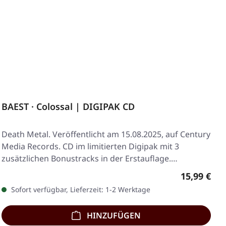
BAEST · Colossal | DIGIPAK CD
Death Metal. Veröffentlicht am 15.08.2025, auf Century
Media Records. CD im limitierten Digipak mit 3
zusätzlichen Bonustracks in der Erstauflage.…
Regulärer 
15,99 €
Sofort verfügbar, Lieferzeit: 1-2 Werktage
HINZUFÜGEN