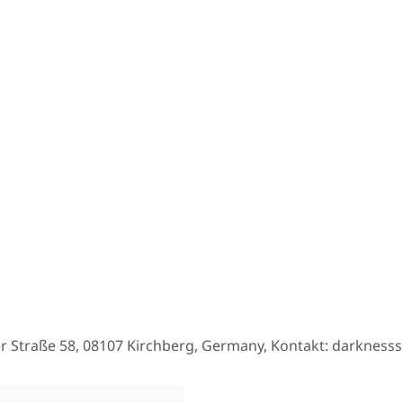
er Straße 58, 08107 Kirchberg, Germany, Kontakt: darknesss