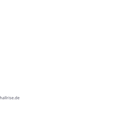
hallrise.de