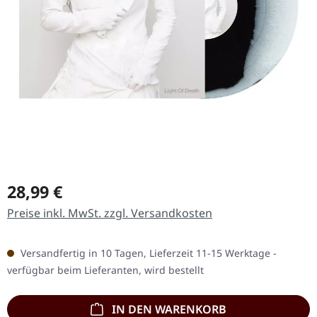
Regulärer Preis:
28,99 €
Preise inkl. MwSt. zzgl. Versandkosten
Versandfertig in 10 Tagen, Lieferzeit 11-15 Werktage -
verfügbar beim Lieferanten, wird bestellt
IN DEN WARENKORB