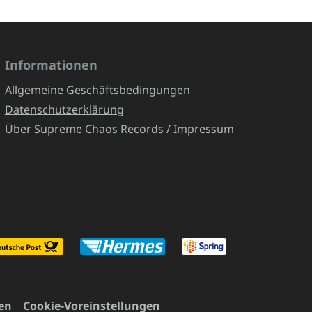
Informationen
Allgemeine Geschäftsbedingungen
Datenschutzerklärung
Über Supreme Chaos Records / Impressum
en
Cookie-Voreinstellungen