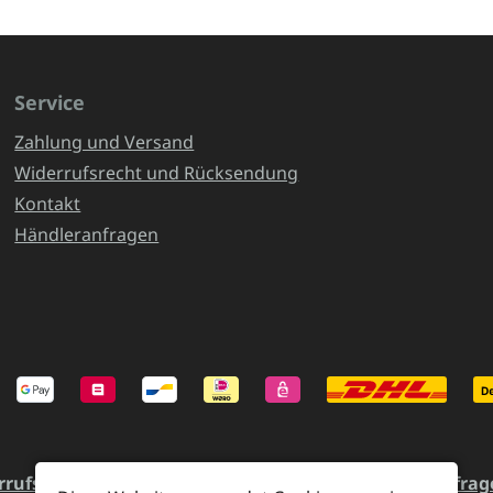
Service
Zahlung und Versand
Widerrufsrecht und Rücksendung
Kontakt
Händleranfragen
rrufsrecht und Rücksendung
Kontakt
Händleranfrag