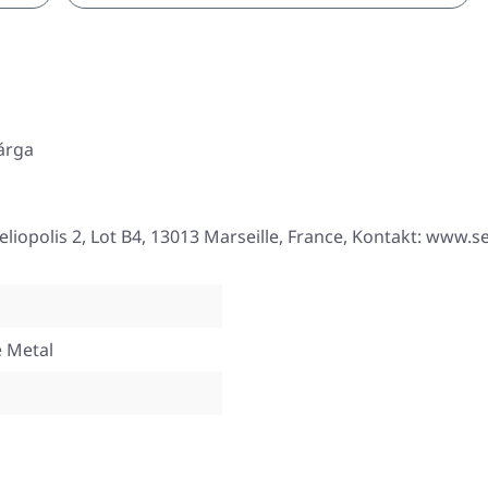
sárga
eliopolis 2, Lot B4, 13013 Marseille, France, Kontakt: www.
e Metal