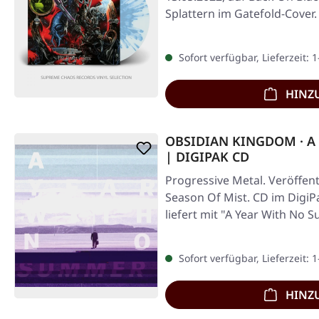
Splattern im Gatefold-Cover.
Sofort verfügbar, Lieferzeit: 
HINZ
OBSIDIAN KINGDOM · A 
| DIGIPAK CD
Progressive Metal. Veröffent
Season Of Mist. CD im Digi
liefert mit "A Year With No
Sofort verfügbar, Lieferzeit: 
HINZ