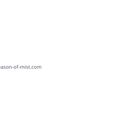
season-of-mist.com