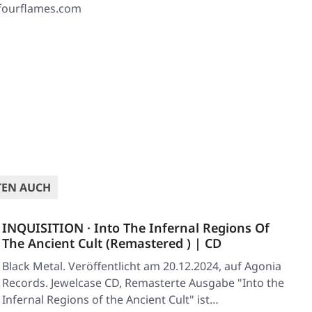
 fourflames.com
TEN AUCH
INQUISITION · Into The Infernal Regions Of
The Ancient Cult (Remastered ) | CD
Black Metal. Veröffentlicht am 20.12.2024, auf Agonia
Records. Jewelcase CD, Remasterte Ausgabe "Into the
Infernal Regions of the Ancient Cult" ist…