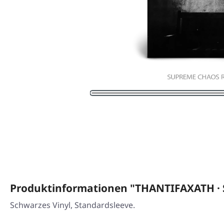
Produktinformationen "THANTIFAXATH · S
Schwarzes Vinyl, Standardsleeve.