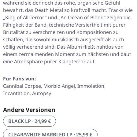
während sie dennoch das rohe, organische Gefühl
bewahrt, das Death Metal so kraftvoll macht. Tracks wie
„King of All Terror" und „An Ocean of Blood" zeigen die
Fähigkeit der Band, technische Versiertheit mit purer
Brutalität zu verschmelzen und Kompositionen zu
schaffen, die sowohl musikalisch ausgereift als auch
völlig verheerend sind. Das Album fließt nahtlos von
einem zermalmenden Moment zum nächsten und baut
eine Atmosphäre purer Klangterror auf.
Für Fans von:
Cannibal Corpse, Morbid Angel, Immolation,
Incantation, Autopsy
Andere Versionen
BLACK LP · 24,99 €
CLEAR/WHITE MARBLED LP · 25,99 €