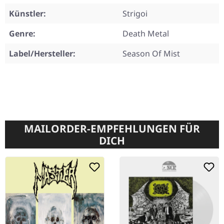
Künstler:
Strigoi
Genre:
Death Metal
Label/Hersteller:
Season Of Mist
MAILORDER-EMPFEHLUNGEN FÜR
DICH